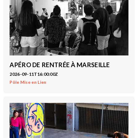
APÉRO DE RENTRÉE À MARSEILLE
2026-09-11T16:00:00Z
Pôle Mise en Lien