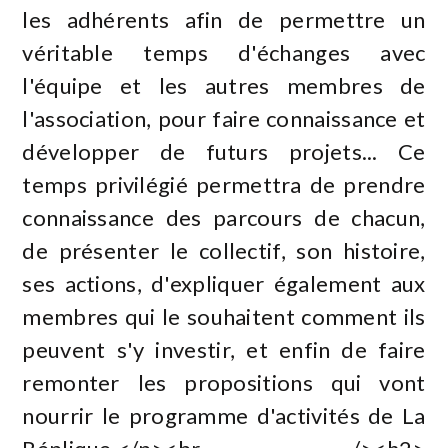
les adhérents afin de permettre un
véritable temps d'échanges avec
l'équipe et les autres membres de
l'association, pour faire connaissance et
développer de futurs projets... Ce
temps privilégié permettra de prendre
connaissance des parcours de chacun,
de présenter le collectif, son histoire,
ses actions, d'expliquer également aux
membres qui le souhaitent comment ils
peuvent s'y investir, et enfin de faire
remonter les propositions qui vont
nourrir le programme d'activités de La