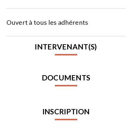
Ouvert à tous les adhérents
INTERVENANT(S)
DOCUMENTS
INSCRIPTION