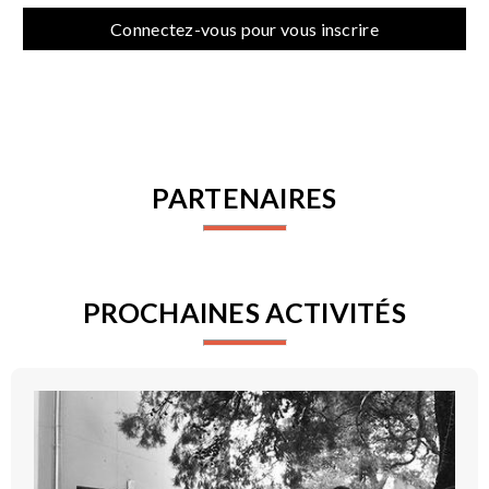
Connectez-vous pour vous inscrire
PARTENAIRES
PROCHAINES ACTIVITÉS