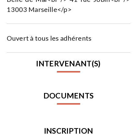
13003 Marseille</p>
Ouvert à tous les adhérents
INTERVENANT(S)
DOCUMENTS
INSCRIPTION