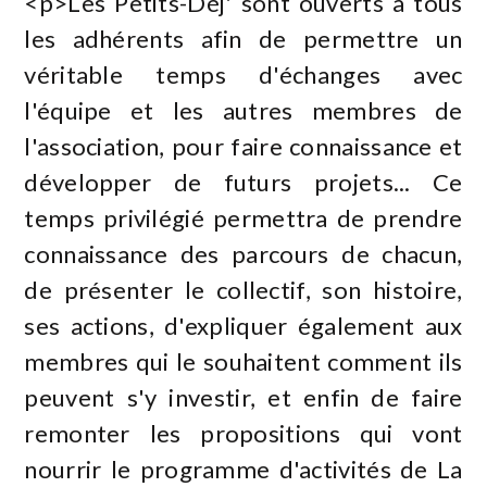
<p>Les Petits-Déj' sont ouverts à tous
les adhérents afin de permettre un
véritable temps d'échanges avec
l'équipe et les autres membres de
l'association, pour faire connaissance et
développer de futurs projets... Ce
temps privilégié permettra de prendre
connaissance des parcours de chacun,
de présenter le collectif, son histoire,
ses actions, d'expliquer également aux
membres qui le souhaitent comment ils
peuvent s'y investir, et enfin de faire
remonter les propositions qui vont
nourrir le programme d'activités de La