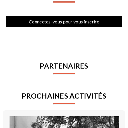
Connectez-vous pour vous inscrire
PARTENAIRES
PROCHAINES ACTIVITÉS