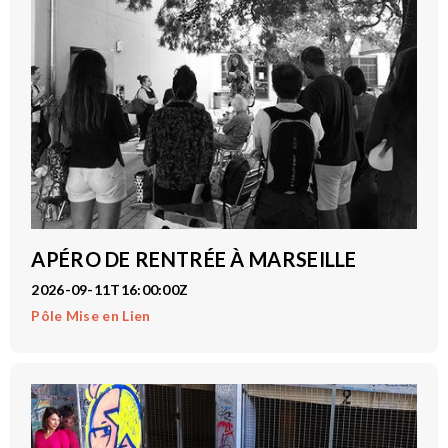
APÉRO DE RENTRÉE À MARSEILLE
2026-09-11T16:00:00Z
Pôle Mise en Lien