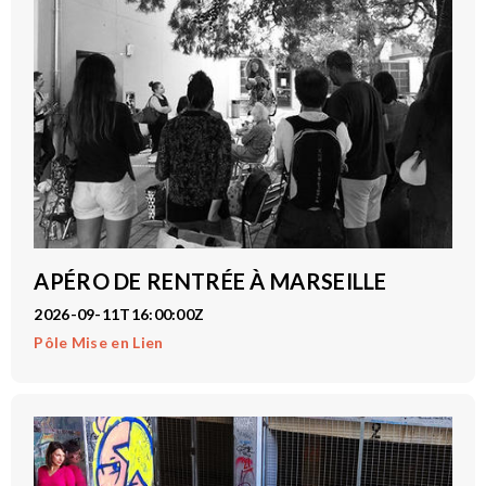
APÉRO DE RENTRÉE À MARSEILLE
2026-09-11T16:00:00Z
Pôle Mise en Lien