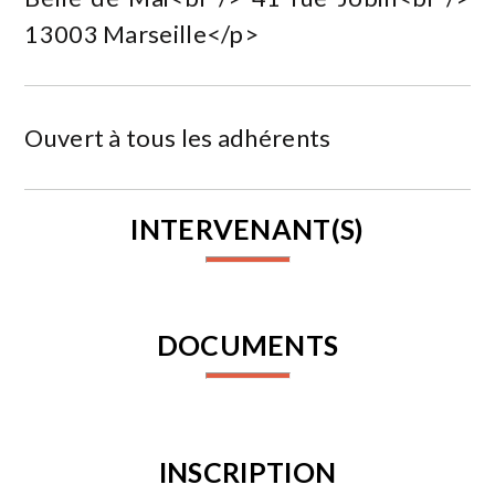
13003 Marseille</p>
Ouvert à tous les adhérents
INTERVENANT(S)
DOCUMENTS
INSCRIPTION