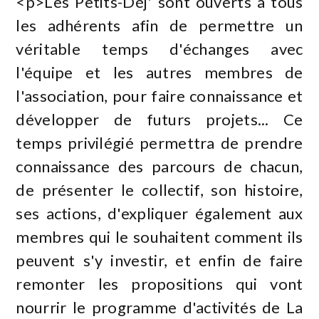
<p>Les Petits-Déj' sont ouverts à tous
les adhérents afin de permettre un
véritable temps d'échanges avec
l'équipe et les autres membres de
l'association, pour faire connaissance et
développer de futurs projets... Ce
temps privilégié permettra de prendre
connaissance des parcours de chacun,
de présenter le collectif, son histoire,
ses actions, d'expliquer également aux
membres qui le souhaitent comment ils
peuvent s'y investir, et enfin de faire
remonter les propositions qui vont
nourrir le programme d'activités de La