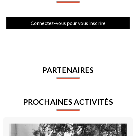
Connectez-vous pour vous inscrire
PARTENAIRES
PROCHAINES ACTIVITÉS