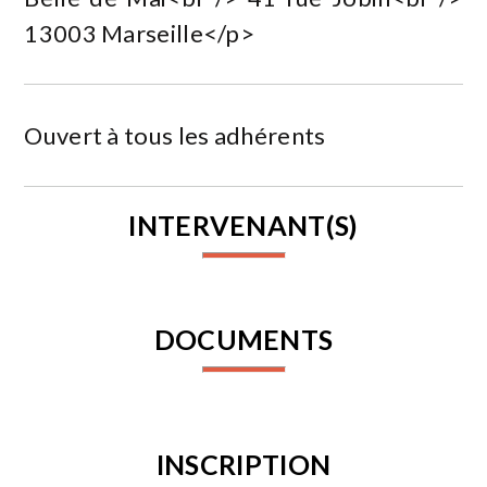
13003 Marseille</p>
Ouvert à tous les adhérents
INTERVENANT(S)
DOCUMENTS
INSCRIPTION