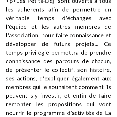
<p>Les Petits-Déj' sont ouverts à tous
les adhérents afin de permettre un
véritable temps d'échanges avec
l'équipe et les autres membres de
l'association, pour faire connaissance et
développer de futurs projets... Ce
temps privilégié permettra de prendre
connaissance des parcours de chacun,
de présenter le collectif, son histoire,
ses actions, d'expliquer également aux
membres qui le souhaitent comment ils
peuvent s'y investir, et enfin de faire
remonter les propositions qui vont
nourrir le programme d'activités de La