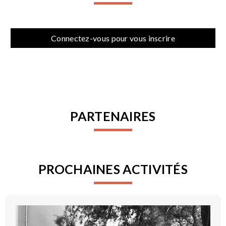
Connectez-vous pour vous inscrire
PARTENAIRES
PROCHAINES ACTIVITÉS