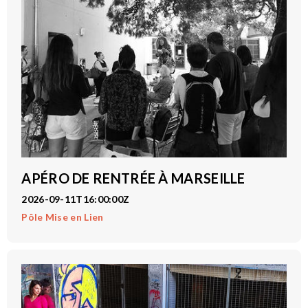
APÉRO DE RENTRÉE À MARSEILLE
2026-09-11T16:00:00Z
Pôle Mise en Lien