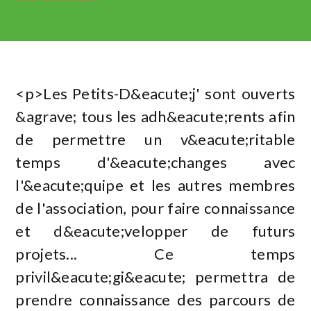
<p>Les Petits-D&eacute;j' sont ouverts
&agrave; tous les adh&eacute;rents afin
de permettre un v&eacute;ritable
temps d'&eacute;changes avec
l'&eacute;quipe et les autres membres
de l'association, pour faire connaissance
et d&eacute;velopper de futurs
projets... Ce temps
privil&eacute;gi&eacute; permettra de
prendre connaissance des parcours de