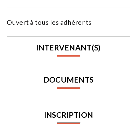
Ouvert à tous les adhérents
INTERVENANT(S)
DOCUMENTS
INSCRIPTION