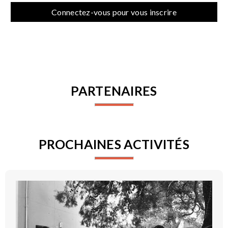
Connectez-vous pour vous inscrire
PARTENAIRES
PROCHAINES ACTIVITÉS