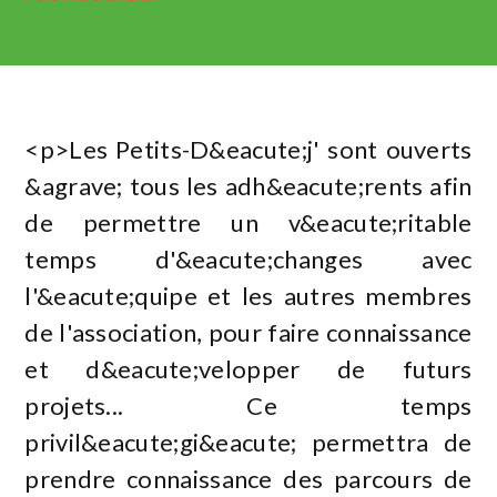
<p>Les Petits-D&eacute;j' sont ouverts
&agrave; tous les adh&eacute;rents afin
de permettre un v&eacute;ritable
temps d'&eacute;changes avec
l'&eacute;quipe et les autres membres
de l'association, pour faire connaissance
et d&eacute;velopper de futurs
projets... Ce temps
privil&eacute;gi&eacute; permettra de
prendre connaissance des parcours de