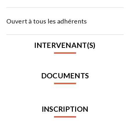
Ouvert à tous les adhérents
INTERVENANT(S)
DOCUMENTS
INSCRIPTION