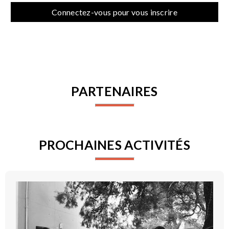
Connectez-vous pour vous inscrire
PARTENAIRES
PROCHAINES ACTIVITÉS