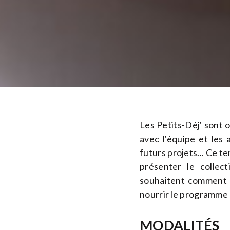
Les Petits-Déj' sont 
avec l'équipe et les
futurs projets... Ce 
présenter le collect
souhaitent comment il
nourrir le programme 
MODALITÉS