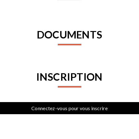
DOCUMENTS
INSCRIPTION
Connectez-vous pour vous inscrire