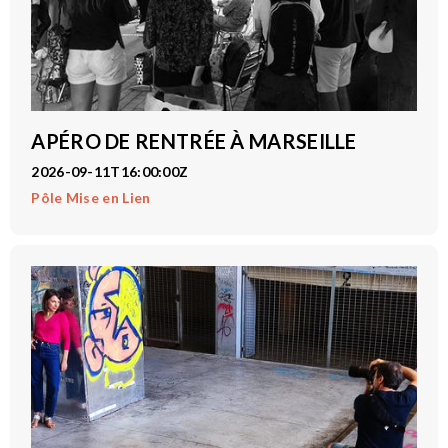
APÉRO DE RENTRÉE À MARSEILLE
2026-09-11T16:00:00Z
Pôle Mise en Lien