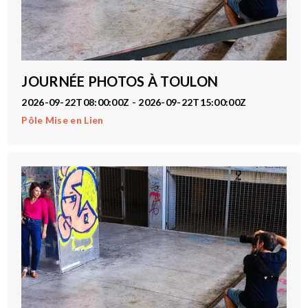
JOURNÉE PHOTOS À TOULON
2026-09-22T08:00:00Z - 2026-09-22T15:00:00Z
Pôle Mise en Lien