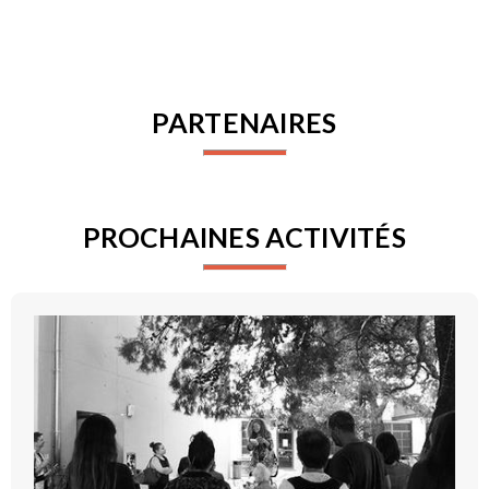
PARTENAIRES
PROCHAINES ACTIVITÉS