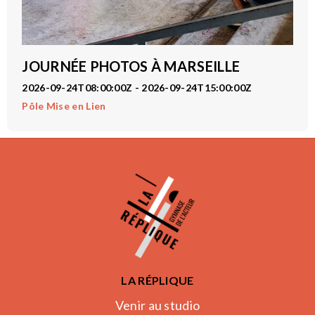
JOURNÉE PHOTOS À MARSEILLE
2026-09-24T08:00:00Z - 2026-09-24T15:00:00Z
Pôle Mise en Lien
LA RÉPLIQUE
Venir au studio