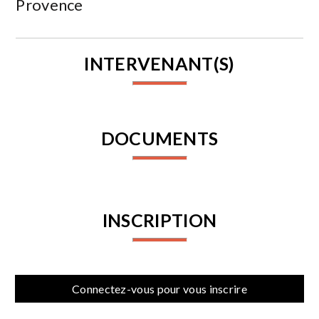
Provence
INTERVENANT(S)
DOCUMENTS
INSCRIPTION
Connectez-vous pour vous inscrire