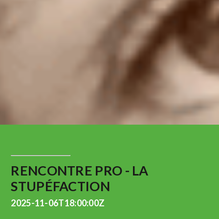
RENCONTRE PRO - LA
STUPÉFACTION
2025-11-06T18:00:00Z