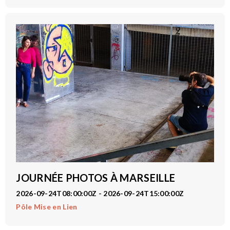
JOURNÉE PHOTOS À MARSEILLE
2026-09-24T08:00:00Z - 2026-09-24T15:00:00Z
Pôle Mise en Lien