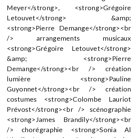
Meyer</strong>, <strong>Grégoire
Letouvet</strong> &amp;
<strong>Pierre Demange</strong><br
/> arrangements musicaux
<strong>Grégoire Letouvet</strong>
&amp; <strong>Pierre
Demange</strong><br /> création
lumière <strong>Pauline
Guyonnet</strong><br /> création
costumes <strong>Colombe Lauriot
Prévost</strong><br /> scénographie
<strong>James Brandily</strong><br
/> chorégraphie <strong>Sonia Al