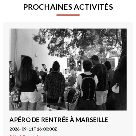
PROCHAINES ACTIVITÉS
APÉRO DE RENTRÉE À MARSEILLE
2026-09-11T16:00:00Z