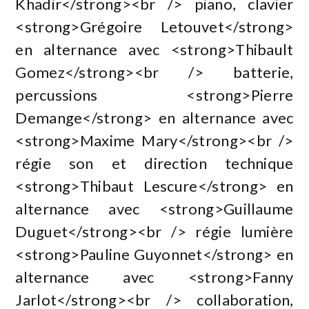
Khadir</strong><br /> piano, clavier
<strong>Grégoire Letouvet</strong>
en alternance avec <strong>Thibault
Gomez</strong><br /> batterie,
percussions <strong>Pierre
Demange</strong> en alternance avec
<strong>Maxime Mary</strong><br />
régie son et direction technique
<strong>Thibaut Lescure</strong> en
alternance avec <strong>Guillaume
Duguet</strong><br /> régie lumière
<strong>Pauline Guyonnet</strong> en
alternance avec <strong>Fanny
Jarlot</strong><br /> collaboration,