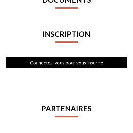
INSCRIPTION
Connectez-vous pour vous inscrire
PARTENAIRES