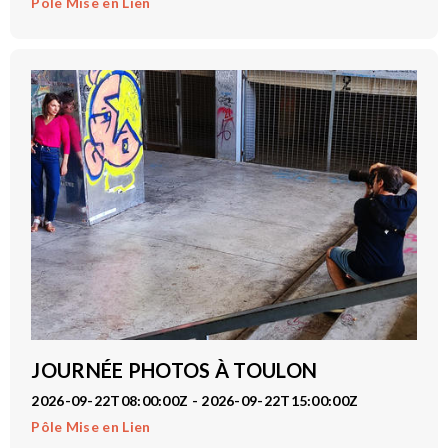
Pôle Mise en Lien
JOURNÉE PHOTOS À TOULON
2026-09-22T08:00:00Z - 2026-09-22T15:00:00Z
Pôle Mise en Lien