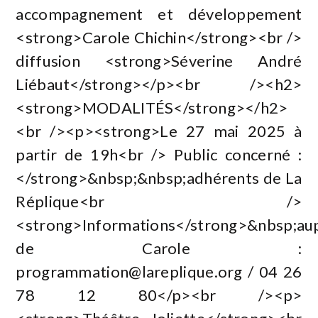
accompagnement et développement
<strong>Carole Chichin</strong><br />
diffusion <strong>Séverine André
Liébaut</strong></p><br /><h2>
<strong>MODALITÉS</strong></h2>
<br /><p><strong>Le 27 mai 2025 à
partir de 19h<br /> Public concerné :
</strong>&nbsp;&nbsp;adhérents de La
Réplique<br />
<strong>Informations</strong>&nbsp;au
de Carole :
programmation@lareplique.org
/ 04 26
78 12 80</p><br /><p>