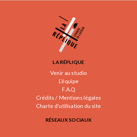
LA RÉPLIQUE
Venir au studio
L'équipe
F.A.Q
Crédits / Mentions légales
Charte d'utilisation du site
RÉSEAUX SOCIAUX