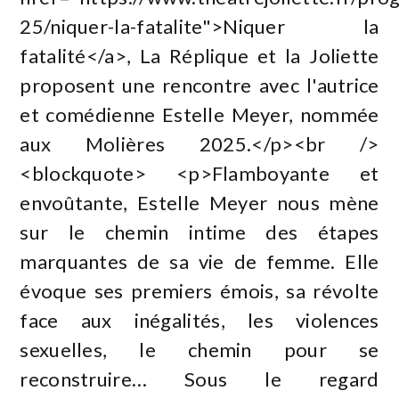
25/niquer-la-fatalite">Niquer la
fatalité</a>, La Réplique et la Joliette
proposent une rencontre avec l'autrice
et comédienne Estelle Meyer, nommée
aux Molières 2025.</p><br />
<blockquote> <p>Flamboyante et
envoûtante, Estelle Meyer nous mène
sur le chemin intime des étapes
marquantes de sa vie de femme. Elle
évoque ses premiers émois, sa révolte
face aux inégalités, les violences
sexuelles, le chemin pour se
reconstruire… Sous le regard