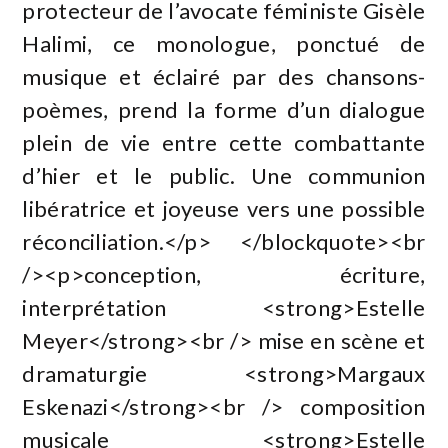
protecteur de l’avocate féministe Gisèle
Halimi, ce monologue, ponctué de
musique et éclairé par des chansons-
poèmes, prend la forme d’un dialogue
plein de vie entre cette combattante
d’hier et le public. Une communion
libératrice et joyeuse vers une possible
réconciliation.</p> </blockquote><br
/><p>conception, écriture,
interprétation <strong>Estelle
Meyer</strong><br /> mise en scène et
dramaturgie <strong>Margaux
Eskenazi</strong><br /> composition
musicale <strong>Estelle