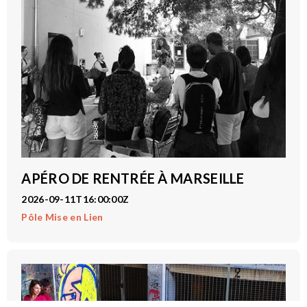
APÉRO DE RENTRÉE À MARSEILLE
2026-09-11T16:00:00Z
Pôle Mise en Lien