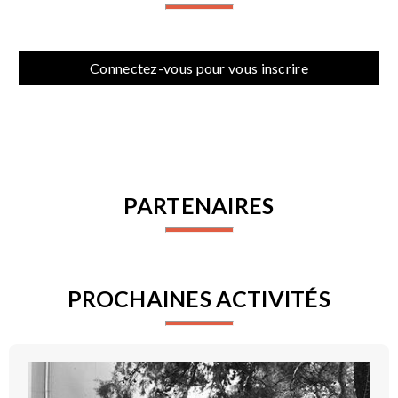
Connectez-vous pour vous inscrire
PARTENAIRES
PROCHAINES ACTIVITÉS