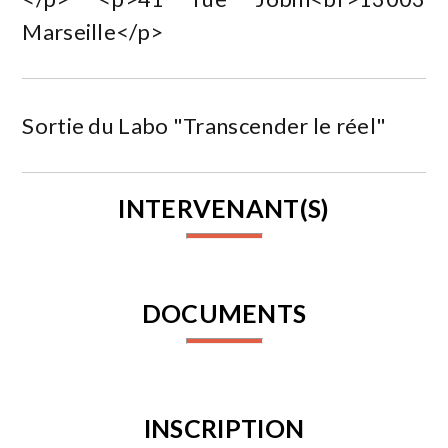
Marseille</p>
Sortie du Labo "Transcender le réel"
INTERVENANT(S)
DOCUMENTS
INSCRIPTION