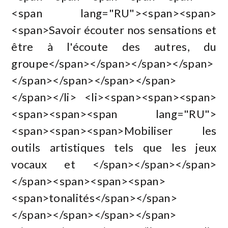
<span lang="RU"><span><span>
<span>Savoir écouter nos sensations et
être à l'écoute des autres, du
groupe</span></span></span></span>
</span></span></span></span>
</span></li> <li><span><span><span>
<span><span><span lang="RU">
<span><span><span>Mobiliser les
outils artistiques tels que les jeux
vocaux et </span></span></span>
</span><span><span><span>
<span>tonalités</span></span>
</span></span></span></span>