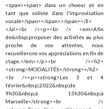
<span><span> dans un choeur et en
tant que soliste dans l’improvisation
vocale</span></span></span></li>
</ul><br /><p><br /> <em>Afin
de&nbsp;proposer des activités au plus
proche de vos attentes, nous
recueillerons vos appréciations en fin de
stage.</em></p><br /><h2>
<strong>MODALITÉS</strong></h2>
<br /><p><strong>Les 3 et 4
février&nbsp;2022&nbsp;de
9h30&nbsp;à 13h30&nbsp;à
Marseille</strong><br />