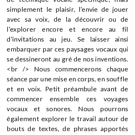
simplement le plaisir, l’envie de jouer
avec sa voix, de la découvrir ou de
l’explorer encore et encore au fil
d’invitations au jeu. Se laisser ainsi
embarquer par ces paysages vocaux qui
se dessineront au gré de nos inventions.
<br /> Nous commencerons chaque
séance par une mise en corps, en souffle
et en voix. Petit préambule avant de
commencer ensemble ces voyages
vocaux et sonores. Nous pourrons
également explorer le travail autour de
bouts de textes, de phrases apportés