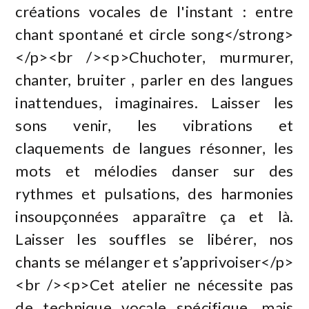
créations vocales de l'instant : entre
chant spontané et circle song</strong>
</p><br /><p>Chuchoter, murmurer,
chanter, bruiter , parler en des langues
inattendues, imaginaires. Laisser les
sons venir, les vibrations et
claquements de langues résonner, les
mots et mélodies danser sur des
rythmes et pulsations, des harmonies
insoupçonnées apparaître ça et là.
Laisser les souffles se libérer, nos
chants se mélanger et s’apprivoiser</p>
<br /><p>Cet atelier ne nécessite pas
de technique vocale spécifique, mais