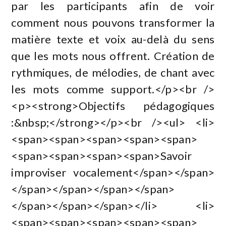
par les participants afin de voir
comment nous pouvons transformer la
matière texte et voix au-delà du sens
que les mots nous offrent. Création de
rythmiques, de mélodies, de chant avec
les mots comme support.</p><br />
<p><strong>Objectifs pédagogiques
:&nbsp;</strong></p><br /><ul> <li>
<span><span><span><span><span>
<span><span><span><span>Savoir
improviser vocalement</span></span>
</span></span></span></span>
</span></span></span></li> <li>
<span><span><span><span><span>