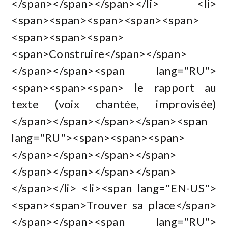
</span></span></span></li> <li>
<span><span><span><span><span>
<span><span><span>
<span>Construire</span></span>
</span></span><span lang="RU">
<span><span><span> le rapport au
texte (voix chantée, improvisée)
</span></span></span></span><span
lang="RU"><span><span><span>
</span></span></span></span>
</span></span></span></span>
</span></li> <li><span lang="EN-US">
<span><span>Trouver sa place</span>
</span></span><span lang="RU">