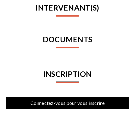
INTERVENANT(S)
DOCUMENTS
INSCRIPTION
Connectez-vous pour vous inscrire