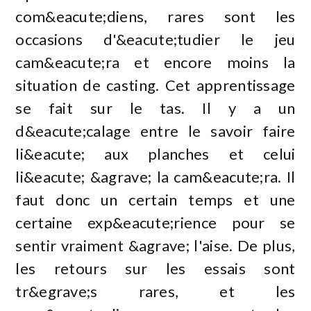
com&eacute;diens, rares sont les
occasions d'&eacute;tudier le jeu
cam&eacute;ra et encore moins la
situation de casting. Cet apprentissage
se fait sur le tas. Il y a un
d&eacute;calage entre le savoir faire
li&eacute; aux planches et celui
li&eacute; &agrave; la cam&eacute;ra. Il
faut donc un certain temps et une
certaine exp&eacute;rience pour se
sentir vraiment &agrave; l'aise. De plus,
les retours sur les essais sont
tr&egrave;s rares, et les