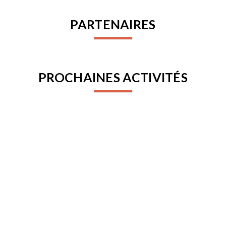
PARTENAIRES
PROCHAINES ACTIVITÉS