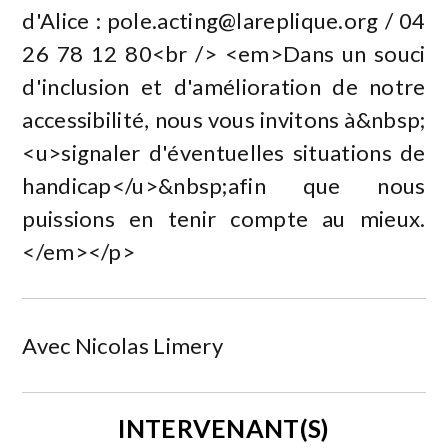
d'Alice :
pole.acting@lareplique.org
/ 04
26 78 12 80<br /> <em>Dans un souci
d'inclusion et d'amélioration de notre
accessibilité, nous vous invitons à&nbsp;
<u>signaler d'éventuelles situations de
handicap</u>&nbsp;afin que nous
puissions en tenir compte au mieux.
</em></p>
Avec Nicolas Limery
INTERVENANT(S)