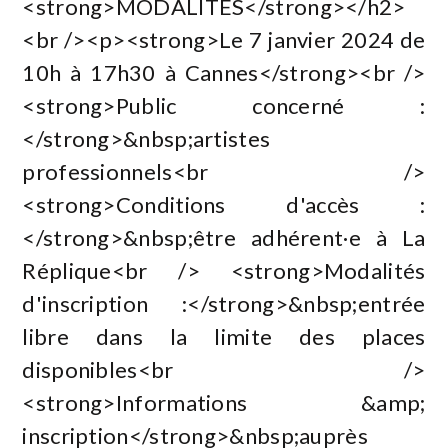
<strong>MODALITÉS</strong></h2>
<br /><p><strong>Le 7 janvier 2024 de
10h à 17h30 à Cannes</strong><br />
<strong>Public concerné :
</strong>&nbsp;artistes
professionnels<br />
<strong>Conditions d'accès :
</strong>&nbsp;être adhérent·e à La
Réplique<br /> <strong>Modalités
d'inscription :</strong>&nbsp;entrée
libre dans la limite des places
disponibles<br />
<strong>Informations &amp;
inscription</strong>&nbsp;auprès