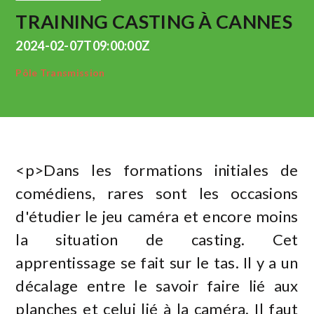
TRAINING CASTING À CANNES
2024-02-07T09:00:00Z
Pôle Transmission
<p>Dans les formations initiales de
comédiens, rares sont les occasions
d'étudier le jeu caméra et encore moins
la situation de casting. Cet
apprentissage se fait sur le tas. Il y a un
décalage entre le savoir faire lié aux
planches et celui lié à la caméra. Il faut