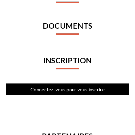
DOCUMENTS
INSCRIPTION
Connectez-vous pour vous inscrire