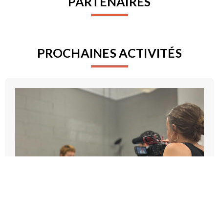
PARTENAIRES
PROCHAINES ACTIVITÉS