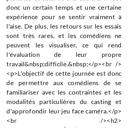
donc un certain temps et une certaine
expérience pour se sentir vraiment à
l'aise. De plus, les retours sur les essais
sont très rares, et les comédiens ne
peuvent les visualiser, ce qui rend
l'évaluation de leur propre
travail&nbsp;difficile.&nbsp;</p><br />
<p>L'objectif de cette journée est donc
de permettre aux comédiens de se
familiariser avec les contraintes et les
modalités particulières du casting et
d'approfondir leur jeu face caméra.</p>
<br /><h2>