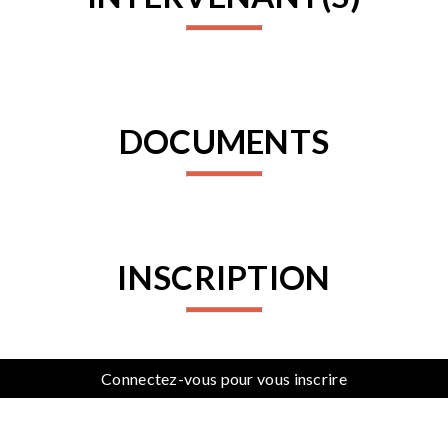
DOCUMENTS
INSCRIPTION
Connectez-vous pour vous inscrire