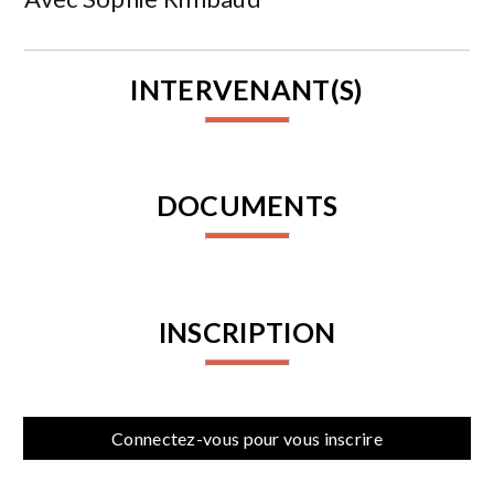
INTERVENANT(S)
DOCUMENTS
INSCRIPTION
Connectez-vous pour vous inscrire