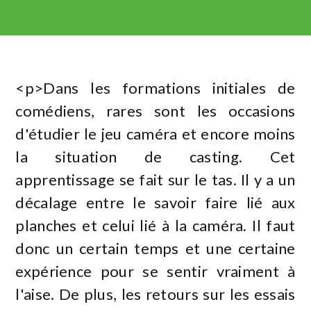
<p>Dans les formations initiales de
comédiens, rares sont les occasions
d'étudier le jeu caméra et encore moins
la situation de casting. Cet
apprentissage se fait sur le tas. Il y a un
décalage entre le savoir faire lié aux
planches et celui lié à la caméra. Il faut
donc un certain temps et une certaine
expérience pour se sentir vraiment à
l'aise. De plus, les retours sur les essais