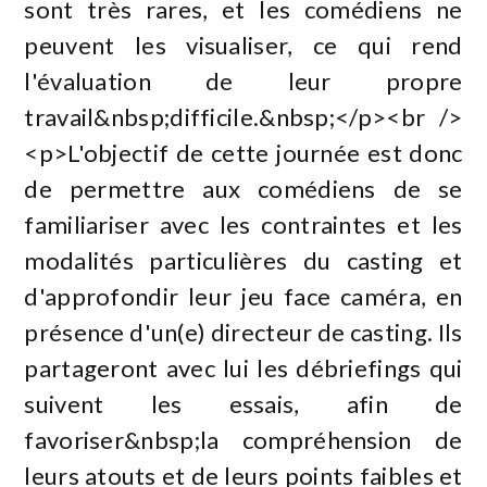
sont très rares, et les comédiens ne
peuvent les visualiser, ce qui rend
l'évaluation de leur propre
travail&nbsp;difficile.&nbsp;</p><br />
<p>L'objectif de cette journée est donc
de permettre aux comédiens de se
familiariser avec les contraintes et les
modalités particulières du casting et
d'approfondir leur jeu face caméra, en
présence d'un(e) directeur de casting. Ils
partageront avec lui les débriefings qui
suivent les essais, afin de
favoriser&nbsp;la compréhension de
leurs atouts et de leurs points faibles et