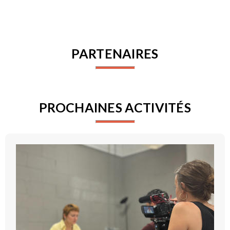
PARTENAIRES
PROCHAINES ACTIVITÉS