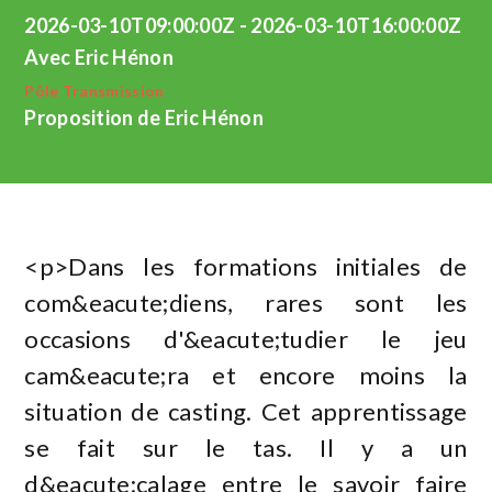
2026-03-10T09:00:00Z - 2026-03-10T16:00:00Z
Avec Eric Hénon
Pôle Transmission
Proposition de Eric Hénon
<p>Dans les formations initiales de
com&eacute;diens, rares sont les
occasions d'&eacute;tudier le jeu
cam&eacute;ra et encore moins la
situation de casting. Cet apprentissage
se fait sur le tas. Il y a un
d&eacute;calage entre le savoir faire