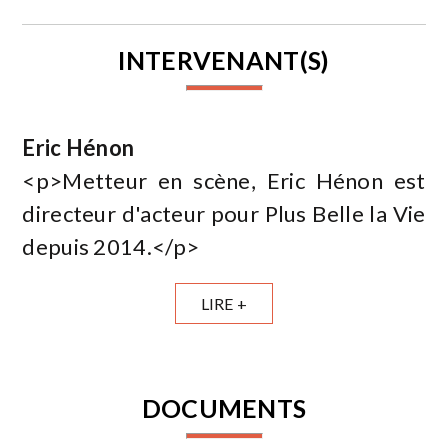
INTERVENANT(S)
Eric Hénon
<p>Metteur en scène, Eric Hénon est
directeur d'acteur pour Plus Belle la Vie
depuis 2014.</p>
LIRE +
DOCUMENTS