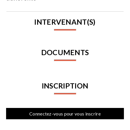
INTERVENANT(S)
DOCUMENTS
INSCRIPTION
Connectez-vous pour vous inscrire