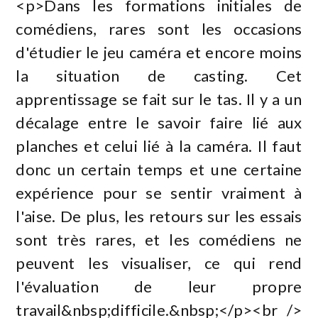
<p>Dans les formations initiales de
comédiens, rares sont les occasions
d'étudier le jeu caméra et encore moins
la situation de casting. Cet
apprentissage se fait sur le tas. Il y a un
décalage entre le savoir faire lié aux
planches et celui lié à la caméra. Il faut
donc un certain temps et une certaine
expérience pour se sentir vraiment à
l'aise. De plus, les retours sur les essais
sont très rares, et les comédiens ne
peuvent les visualiser, ce qui rend
l'évaluation de leur propre
travail&nbsp;difficile.&nbsp;</p><br />