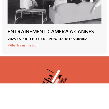
ENTRAINEMENT CAMÉRA À CANNES
2026-09-18T11:00:00Z - 2026-09-18T15:00:00Z
Pôle Transmission
LA RÉPLIQUE