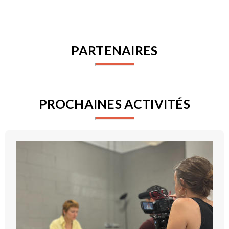
PARTENAIRES
PROCHAINES ACTIVITÉS