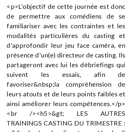
<p>L'objectif de cette journée est donc
de permettre aux comédiens de se
familiariser avec les contraintes et les
modalités particulières du casting et
d'approfondir leur jeu face caméra, en
présence d'un(e) directeur de casting. Ils
partageront avec lui les débriefings qui
suivent les essais, afin de
favoriser&nbsp;la compréhension de
leurs atouts et de leurs points faibles et
ainsi améliorer leurs compétences.</p>
<br /><h5>&gt; LES AUTRES
TRAININGS CASTING DU TRIMESTRE :