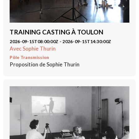
TRAINING CASTING À TOULON
2026-09-15T08:00:00Z - 2026-09-15T14:30:00Z
Avec Sophie Thurin
Pôle Transmission
Proposition de Sophie Thurin