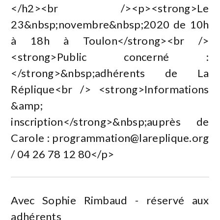
</h2><br /><p><strong>Le
23&nbsp;novembre&nbsp;2020 de 10h
à 18h à Toulon</strong><br />
<strong>Public concerné :
</strong>&nbsp;adhérents de La
Réplique<br /> <strong>Informations
&amp;
inscription</strong>&nbsp;auprès de
Carole :
programmation@lareplique.org
/ 04 26 78 12 80</p>
Avec Sophie Rimbaud - réservé aux
adhérents