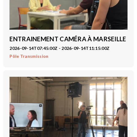
ENTRAINEMENT CAMÉRA À MARSEILLE
2026-09-14T07:45:00Z - 2026-09-14T11:15:00Z
Pôle Transmission