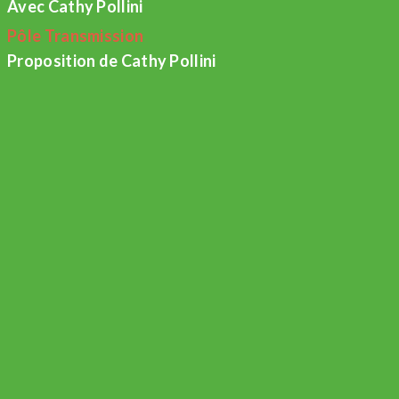
Avec Cathy Pollini
Pôle Transmission
Proposition de Cathy Pollini