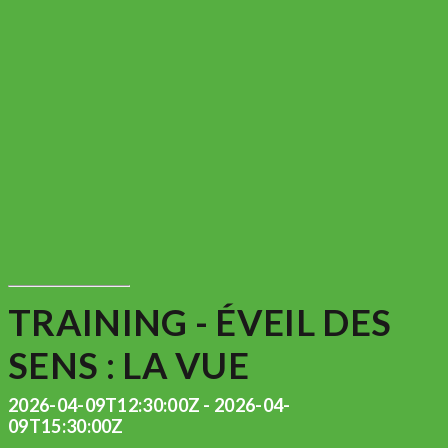
TRAINING - ÉVEIL DES
SENS : LA VUE
2026-04-09T12:30:00Z - 2026-04-
09T15:30:00Z