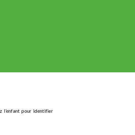
.
z l’enfant pour
identifier