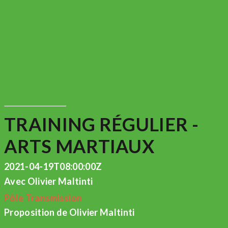
TRAINING RÉGULIER -
ARTS MARTIAUX
2021-04-19T08:00:00Z
Avec Olivier Maltinti
Pôle Transmission
Proposition de Olivier Maltinti