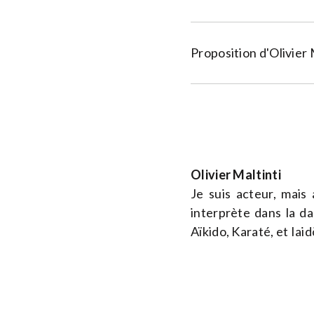
Proposition d'Olivier 
Olivier Maltinti
Je suis acteur, mais
interprète dans la da
Aïkido, Karaté, et Iaid