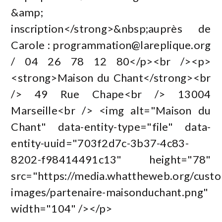
&amp;
inscription</strong>&nbsp;auprès de
Carole :
programmation@lareplique.org
/ 04 26 78 12 80</p><br /><p>
<strong>Maison du Chant</strong><br
/> 49 Rue Chape<br /> 13004
Marseille<br /> <img alt="Maison du
Chant" data-entity-type="file" data-
entity-uuid="703f2d7c-3b37-4c83-
8202-f98414491c13" height="78"
src="https://media.whattheweb.org/custome
images/partenaire-maisonduchant.png"
width="104" /></p>