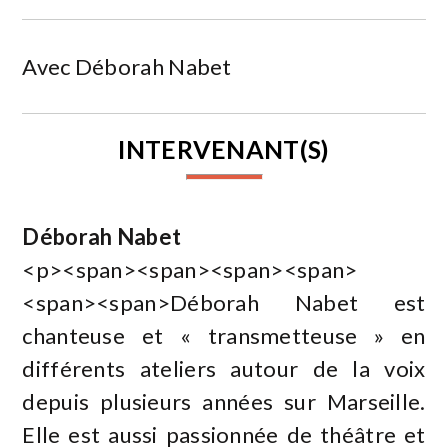
Avec Déborah Nabet
INTERVENANT(S)
Déborah Nabet
<p><span><span><span><span>
<span><span>Déborah Nabet est
chanteuse et « transmetteuse » en
différents ateliers autour de la voix
depuis plusieurs années sur Marseille.
Elle est aussi passionnée de théâtre et