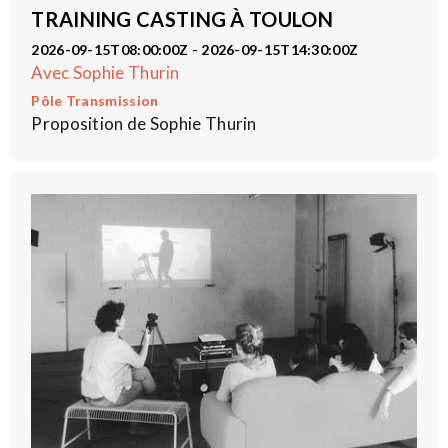
TRAINING CASTING À TOULON
2026-09-15T08:00:00Z - 2026-09-15T14:30:00Z
Avec Sophie Thurin
Pôle Transmission
Proposition de Sophie Thurin