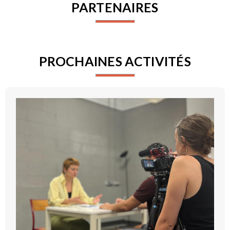
PARTENAIRES
PROCHAINES ACTIVITÉS