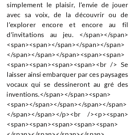
simplement le plaisir, l’envie de jouer
avec sa voix, de la découvrir ou de
l’explorer encore et encore au fil
d’invitations au jeu. </span></span>
<span><span></span></span></span>
</span></span></span><span><span>
<span><span><span><span><br /> Se
laisser ainsi embarquer par ces paysages
vocaux qui se dessineront au gré des
inventions.</span></span><span>
<span></span></span></span></span>
</span></span></p><br /><p><span>
<span><span><span><span><span>
</span></span></span></span>