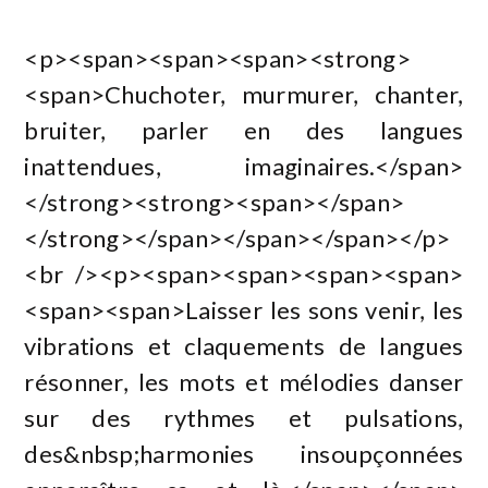
<p><span><span><span><strong>
<span>Chuchoter, murmurer, chanter,
bruiter, parler en des langues
inattendues, imaginaires.</span>
</strong><strong><span></span>
</strong></span></span></span></p>
<br /><p><span><span><span><span>
<span><span>Laisser les sons venir, les
vibrations et claquements de langues
résonner, les mots et mélodies danser
sur des rythmes et pulsations,
des&nbsp;harmonies insoupçonnées