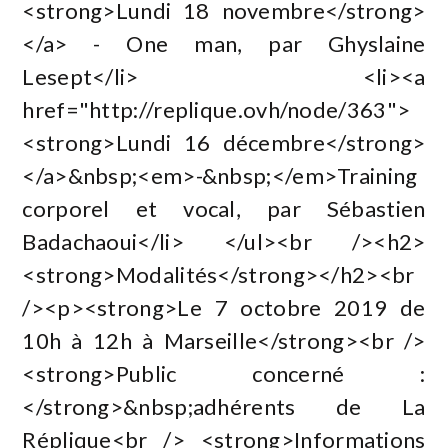
<strong>Lundi 18 novembre</strong>
</a> - One man, par Ghyslaine
Lesept</li> <li><a
href="http://replique.ovh/node/363">
<strong>Lundi 16 décembre</strong>
</a>&nbsp;<em>-&nbsp;</em>Training
corporel et vocal, par Sébastien
Badachaoui</li> </ul><br /><h2>
<strong>Modalités</strong></h2><br
/><p><strong>Le 7 octobre 2019 de
10h à 12h à Marseille</strong><br />
<strong>Public concerné :
</strong>&nbsp;adhérents de La
Réplique<br /> <strong>Informations