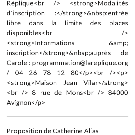
Réplique<br /> <strong>Modalités
d'inscription :</strong>&nbsp;entrée
libre dans la limite des places
disponibles<br />
<strong>Informations &amp;
inscription</strong>&nbsp;auprès de
Carole :
programmation@lareplique.org
/ 04 26 78 12 80</p><br /><p>
<strong>Maison Jean Vilar</strong>
<br /> 8 rue de Mons<br /> 84000
Avignon</p>
Proposition de Catherine Alias