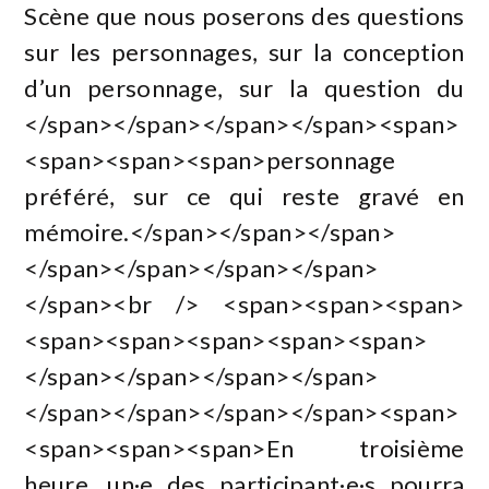
Scène que nous poserons des questions
sur les personnages, sur la conception
d’un personnage, sur la question du
</span></span></span></span><span>
<span><span><span>personnage
préféré, sur ce qui reste gravé en
mémoire.</span></span></span>
</span></span></span></span>
</span><br /> <span><span><span>
<span><span><span><span><span>
</span></span></span></span>
</span></span></span></span><span>
<span><span><span>En troisième
heure, un·e des participant·e·s pourra