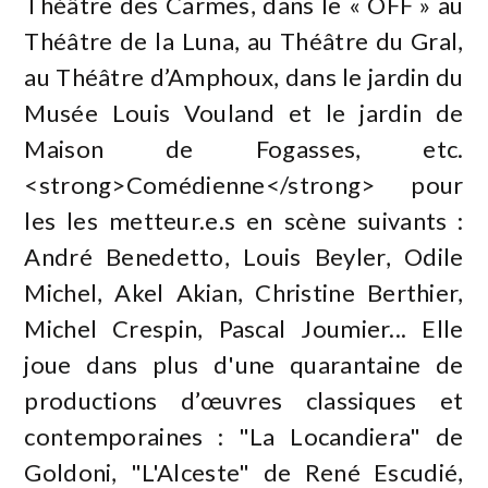
Théâtre des Carmes, dans le « OFF » au
Théâtre de la Luna, au Théâtre du Gral,
au Théâtre d’Amphoux, dans le jardin du
Musée Louis Vouland et le jardin de
Maison de Fogasses, etc.
<strong>Comédienne</strong> pour
les les metteur.e.s en scène suivants :
André Benedetto, Louis Beyler, Odile
Michel, Akel Akian, Christine Berthier,
Michel Crespin, Pascal Joumier... Elle
joue dans plus d'une quarantaine de
productions d’œuvres classiques et
contemporaines : "La Locandiera" de
Goldoni, "L'Alceste" de René Escudié,