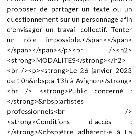
proposer de partager un texte ou un
questionnement sur un personnage afin
d’envisager un travail collectif. Tenter
un rôle impossible.</span></span>
</span></span></p><br /><h2>
<strong>MODALITÉS</strong></h2>
<br /><p><strong>Le 26 janvier 2023
de 10h&nbsp;à 13h à Avignon</strong>
<br /> <strong>Public concerné :
</strong>&nbsp;artistes
professionnels<br />
<strong>Conditions d'accès :
</strong>&nbsp;être adhérent·e à La