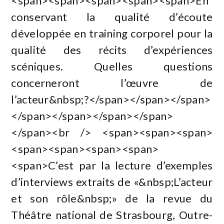
<span><span><span><span><span>En
conservant la qualité d’écoute
développée en training corporel pour la
qualité des récits d’expériences
scéniques. Quelles questions
concerneront l’œuvre de
l’acteur&nbsp;?</span></span></span>
</span></span></span></span>
</span><br /> <span><span><span>
<span><span><span><span>
<span>C’est par la lecture d’exemples
d’interviews extraits de «&nbsp;L’acteur
et son rôle&nbsp;» de la revue du
Théâtre national de Strasbourg, Outre-