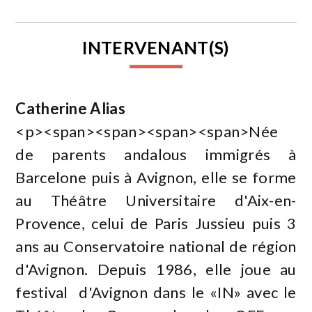
INTERVENANT(S)
Catherine Alias
<p><span><span><span><span>Née
de parents andalous immigrés à
Barcelone puis à Avignon, elle se forme
au Théâtre Universitaire d'Aix-en-
Provence, celui de Paris Jussieu puis 3
ans au Conservatoire national de région
d'Avignon. Depuis 1986, elle joue au
festival d'Avignon dans le «IN» avec le