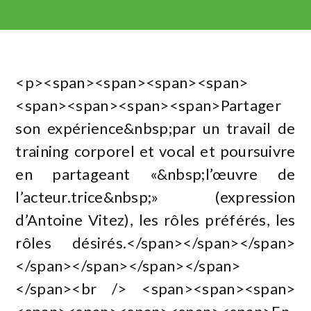
<p><span><span><span><span>
<span><span><span><span>Partager
son expérience&nbsp;par un travail de
training corporel et vocal et poursuivre
en partageant «&nbsp;l’œuvre de
l’acteur.trice&nbsp;» (expression
d’Antoine Vitez), les rôles préférés, les
rôles désirés.</span></span></span>
</span></span></span></span>
</span><br /> <span><span><span>