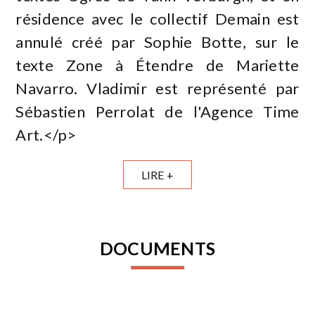
résidence avec le collectif Demain est
annulé créé par Sophie Botte, sur le
texte Zone à Étendre de Mariette
Navarro. Vladimir est représenté par
Sébastien Perrolat de l'Agence Time
Art.</p>
LIRE +
DOCUMENTS