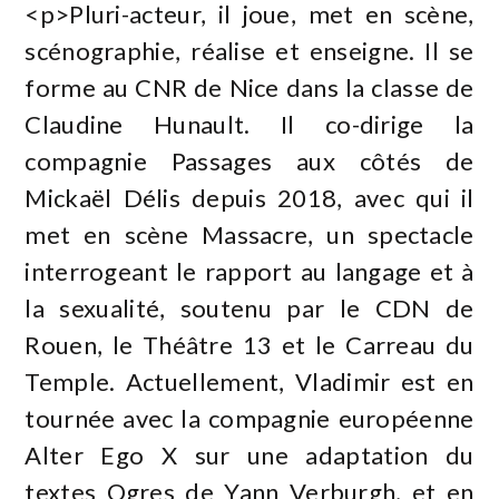
<p>Pluri-acteur, il joue, met en scène,
scénographie, réalise et enseigne. Il se
forme au CNR de Nice dans la classe de
Claudine Hunault. Il co-dirige la
compagnie Passages aux côtés de
Mickaël Délis depuis 2018, avec qui il
met en scène Massacre, un spectacle
interrogeant le rapport au langage et à
la sexualité, soutenu par le CDN de
Rouen, le Théâtre 13 et le Carreau du
Temple. Actuellement, Vladimir est en
tournée avec la compagnie européenne
Alter Ego X sur une adaptation du
textes Ogres de Yann Verburgh, et en