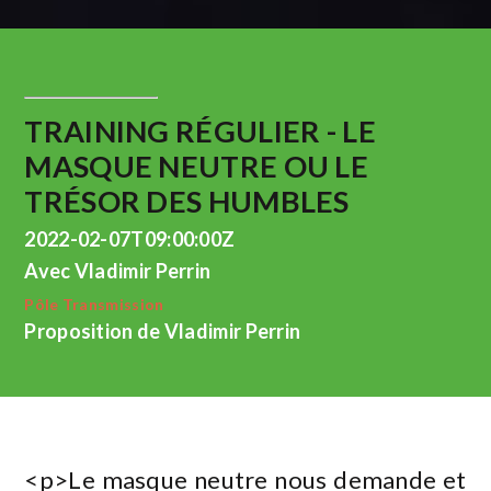
TRAINING RÉGULIER - LE
MASQUE NEUTRE OU LE
TRÉSOR DES HUMBLES
2022-02-07T09:00:00Z
Avec Vladimir Perrin
Pôle Transmission
Proposition de Vladimir Perrin
<p>Le masque neutre nous demande et