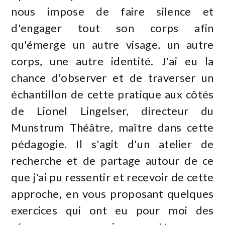
nous impose de faire silence et
d'engager tout son corps afin
qu'émerge un autre visage, un autre
corps, une autre identité. J'ai eu la
chance d'observer et de traverser un
échantillon de cette pratique aux côtés
de Lionel Lingelser, directeur du
Munstrum Théâtre, maître dans cette
pédagogie. Il s'agit d'un atelier de
recherche et de partage autour de ce
que j'ai pu ressentir et recevoir de cette
approche, en vous proposant quelques
exercices qui ont eu pour moi des