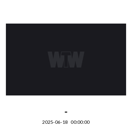
-
2025-06-18
00:00:00