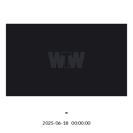
-
2025-06-18
00:00:00