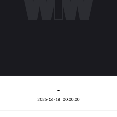
-
2025-06-18
00:00:00