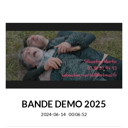
BANDE DEMO 2025
2024-06-14
00:06:52