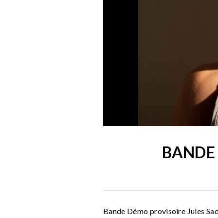
BANDE 
Bande Démo provisoire Jules Sado