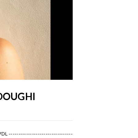
ADOUGHI
---------------------------------