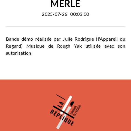
MERLE
2025-07-26
00:03:00
Bande démo réalisée par Julie Rodrigue (l'Appareil du
Regard) Musique de Rough Yak utilisée avec son
autorisation