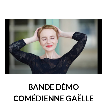
BANDE DÉMO
COMÉDIENNE GAËLLE