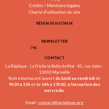
Crédits / Mentions légales
Charte d'utilisation du site
RÉSEAUX SOCIAUX
NEWSLETTER
796
CONTACT
La Réplique - La Friche la Belle de Mai - 41, rue Jobin -
13003 Marseille
Notre bureau est ouvert
du lundi au vendredi
de
9h30 à 13h
et de
14h à 17h30, à l'exception des
mercredis
.
Email :
contact@lareplique.org