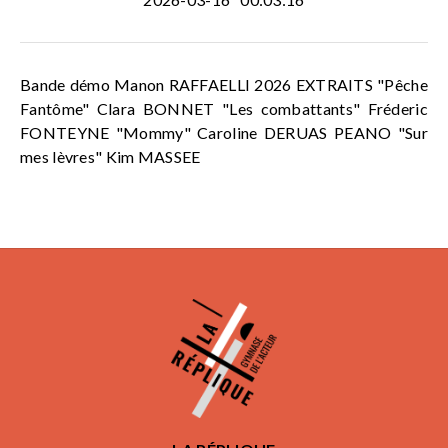
Bande démo Manon RAFFAELLI 2026 EXTRAITS "Pêche
Fantôme" Clara BONNET "Les combattants" Fréderic
FONTEYNE "Mommy" Caroline DERUAS PEANO "Sur
mes lèvres" Kim MASSEE