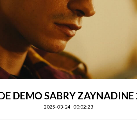
DE DEMO SABRY ZAYNADINE 
2025-03-24
00:02:23