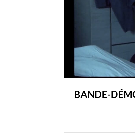
BANDE-DÉMO/