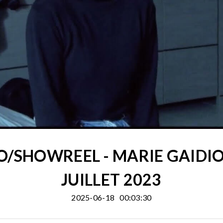
SHOWREEL - MARIE GAIDIOZ
JUILLET 2023
2025-06-18
00:03:30