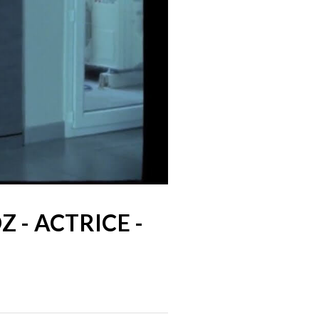
 - ACTRICE -