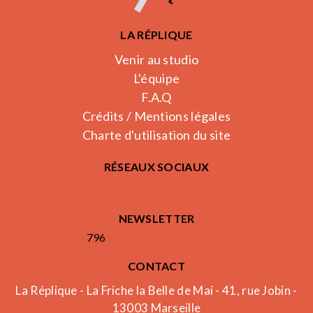
LA RÉPLIQUE
Venir au studio
L'équipe
F.A.Q
Crédits / Mentions légales
Charte d'utilisation du site
RÉSEAUX SOCIAUX
NEWSLETTER
796
CONTACT
La Réplique - La Friche la Belle de Mai - 41, rue Jobin -
13003 Marseille