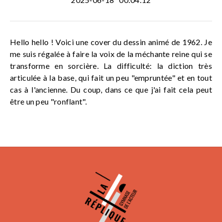
Hello hello ! Voici une cover du dessin animé de 1962. Je
me suis régalée à faire la voix de la méchante reine qui se
transforme en sorcière. La difficulté: la diction très
articulée à la base, qui fait un peu "empruntée" et en tout
cas à l'ancienne. Du coup, dans ce que j'ai fait cela peut
être un peu "ronflant".