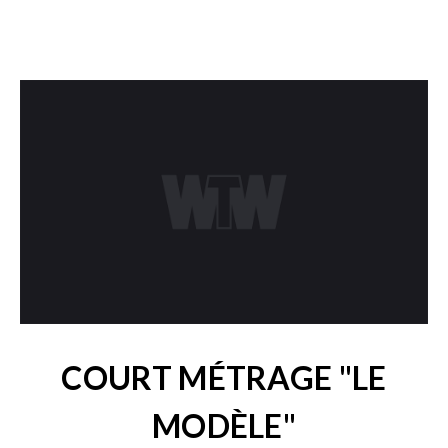
COURT MÉTRAGE "LE
MODÈLE"