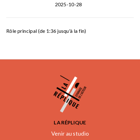
2025-10-28
Rôle principal (de 1:36 jusqu'à la fin)
LA RÉPLIQUE
Venir au studio