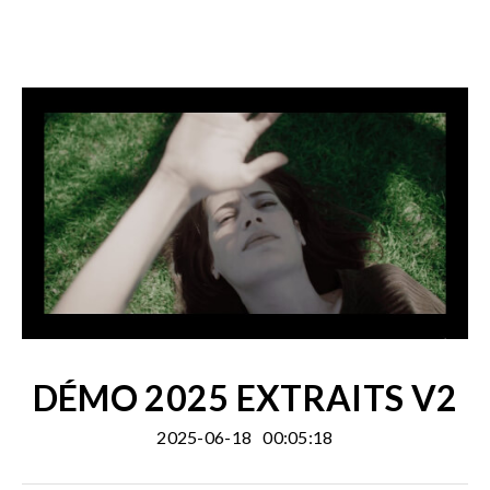
DÉMO 2025 EXTRAITS V2
2025-06-18
00:05:18