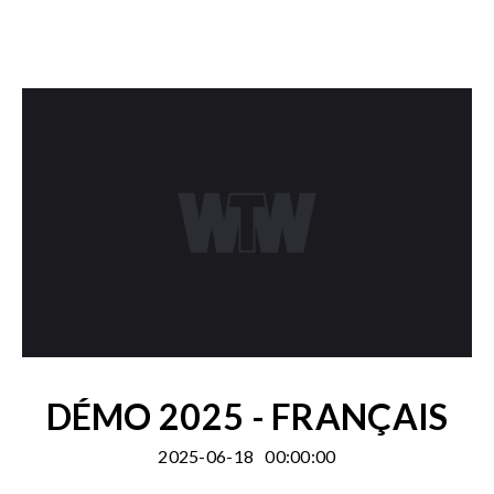
DÉMO 2025 - FRANÇAIS
2025-06-18
00:00:00