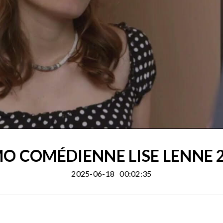
MO COMÉDIENNE LISE LENNE 
2025-06-18
00:02:35