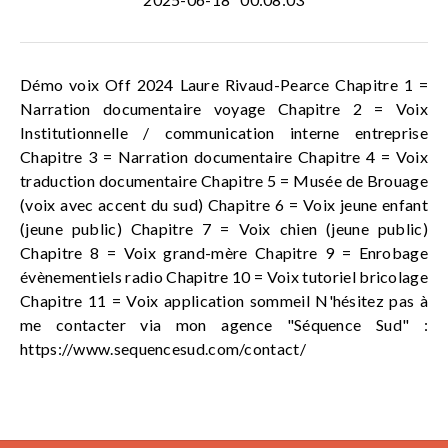
Démo voix Off 2024 Laure Rivaud-Pearce Chapitre 1 =
Narration documentaire voyage Chapitre 2 = Voix
Institutionnelle / communication interne entreprise
Chapitre 3 = Narration documentaire Chapitre 4 = Voix
traduction documentaire Chapitre 5 = Musée de Brouage
(voix avec accent du sud) Chapitre 6 = Voix jeune enfant
(jeune public) Chapitre 7 = Voix chien (jeune public)
Chapitre 8 = Voix grand-mère Chapitre 9 = Enrobage
évènementiels radio Chapitre 10 = Voix tutoriel bricolage
Chapitre 11 = Voix application sommeil N'hésitez pas à
me contacter via mon agence "Séquence Sud" :
https://www.sequencesud.com/contact/