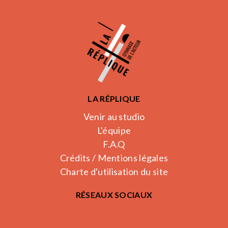
LA RÉPLIQUE
Venir au studio
L'équipe
F.A.Q
Crédits / Mentions légales
Charte d'utilisation du site
RÉSEAUX SOCIAUX