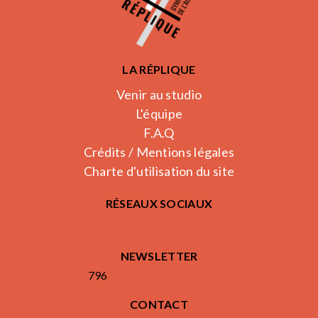
LA RÉPLIQUE
Venir au studio
L'équipe
F.A.Q
Crédits / Mentions légales
Charte d'utilisation du site
RÉSEAUX SOCIAUX
NEWSLETTER
796
CONTACT