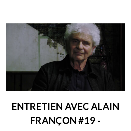
ENTRETIEN AVEC ALAIN
FRANÇON #19 -