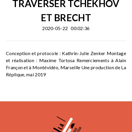
TRAVERSER TCHEKHOV
ET BRECHT
2020-05-22
00:02:36
Conception et protocole : Kathrin-Julie Zenker Montage
et réalisation : Maxime Tortosa Remerciements à Alain
Françon et à Montévidéo, Marseille Une production de La
Réplique, mai 2019