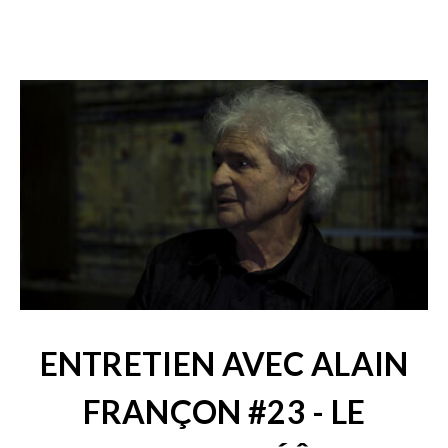
ENTRETIEN AVEC ALAIN
FRANÇON #23 - LE