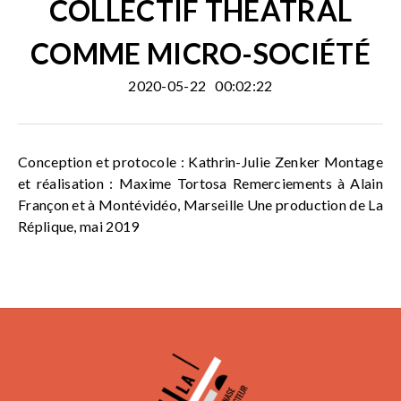
COLLECTIF THÉÂTRAL
COMME MICRO-SOCIÉTÉ
2020-05-22
00:02:22
Conception et protocole : Kathrin-Julie Zenker Montage
et réalisation : Maxime Tortosa Remerciements à Alain
Françon et à Montévidéo, Marseille Une production de La
Réplique, mai 2019