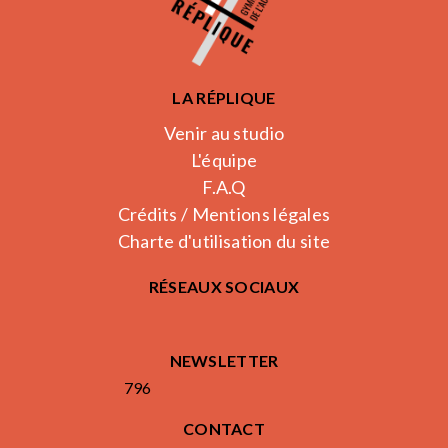
LA RÉPLIQUE
Venir au studio
L'équipe
F.A.Q
Crédits / Mentions légales
Charte d'utilisation du site
RÉSEAUX SOCIAUX
NEWSLETTER
796
CONTACT