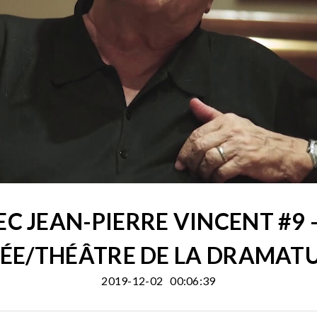
C JEAN-PIERRE VINCENT #9 
ÉE/THÉÂTRE DE LA DRAMAT
2019-12-02
00:06:39