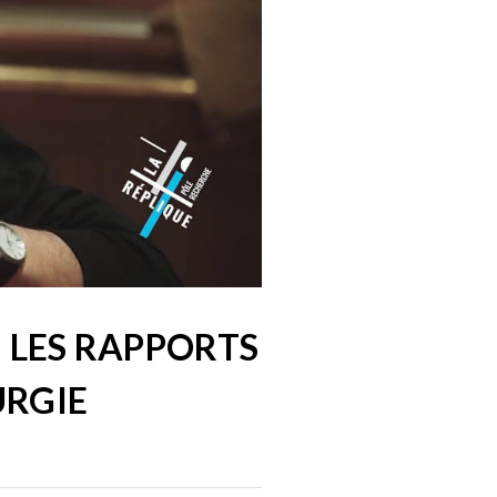
- LES RAPPORTS
URGIE