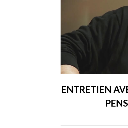
ENTRETIEN AVE
PENS