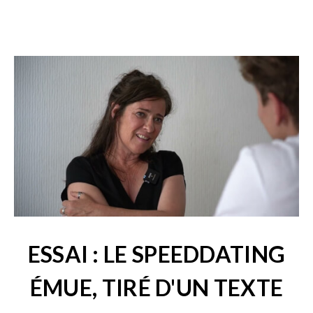
ESSAI : LE SPEEDDATING
ÉMUE, TIRÉ D'UN TEXTE