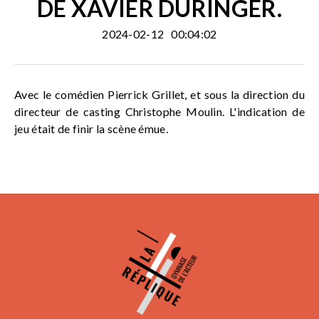
DE XAVIER DURINGER.
2024-02-12
00:04:02
Avec le comédien Pierrick Grillet, et sous la direction du
directeur de casting Christophe Moulin. L'indication de
jeu était de finir la scène émue.