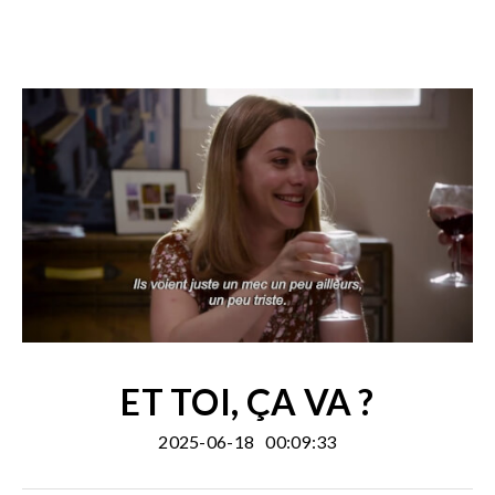
ET TOI, ÇA VA ?
2025-06-18
00:09:33