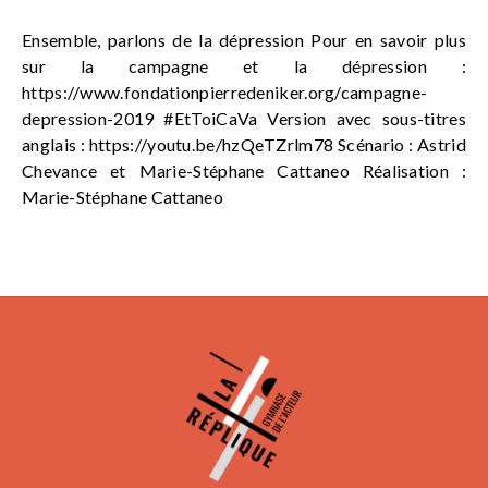
Ensemble, parlons de la dépression Pour en savoir plus
sur la campagne et la dépression :
https://www.fondationpierredeniker.org/campagne-
depression-2019 #EtToiCaVa Version avec sous-titres
anglais : https://youtu.be/hzQeTZrlm78 Scénario : Astrid
Chevance et Marie-Stéphane Cattaneo Réalisation :
Marie-Stéphane Cattaneo