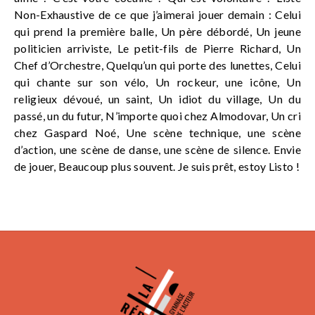
Non-Exhaustive de ce que j’aimerai jouer demain : Celui
qui prend la première balle, Un père débordé, Un jeune
politicien arriviste, Le petit-fils de Pierre Richard, Un
Chef d’Orchestre, Quelqu’un qui porte des lunettes, Celui
qui chante sur son vélo, Un rockeur, une icône, Un
religieux dévoué, un saint, Un idiot du village, Un du
passé, un du futur, N’importe quoi chez Almodovar, Un cri
chez Gaspard Noé, Une scène technique, une scène
d’action, une scène de danse, une scène de silence. Envie
de jouer, Beaucoup plus souvent. Je suis prêt, estoy Listo !