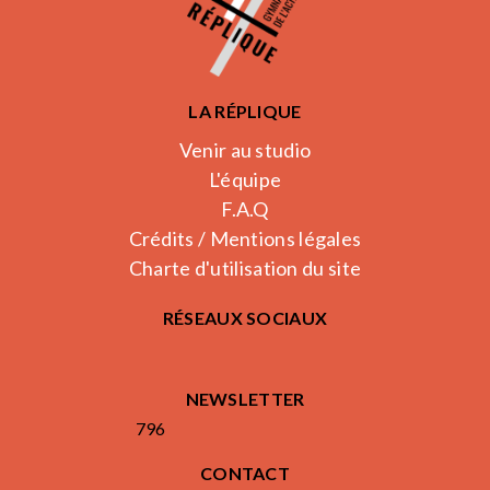
LA RÉPLIQUE
Venir au studio
L'équipe
F.A.Q
Crédits / Mentions légales
Charte d'utilisation du site
RÉSEAUX SOCIAUX
NEWSLETTER
796
CONTACT