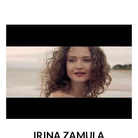
IRINA ZAMULA