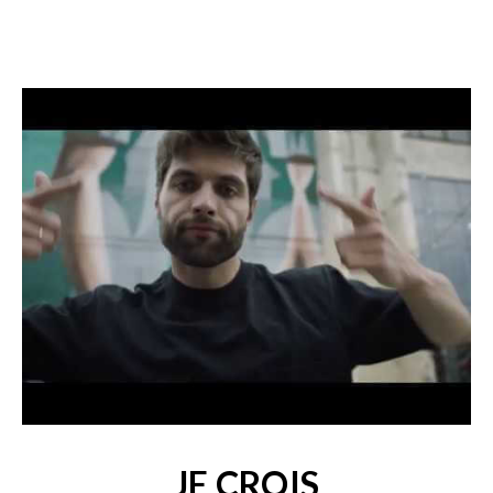
JE CROIS