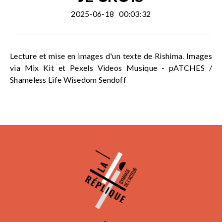
2025-06-18
00:03:32
Lecture et mise en images d'un texte de Rishima. Images
via Mix Kit et Pexels Videos Musique - pATCHES /
Shameless Life Wisedom Sendoff