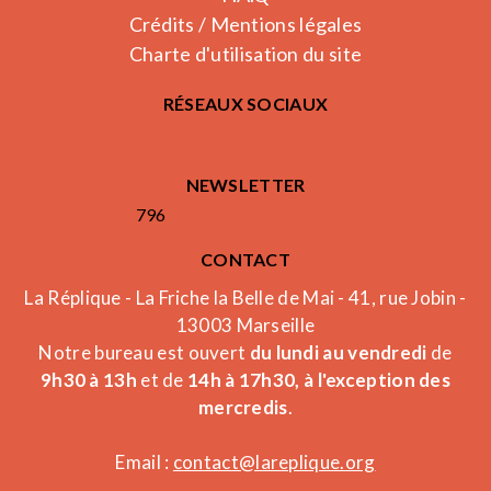
Crédits / Mentions légales
Charte d'utilisation du site
RÉSEAUX SOCIAUX
NEWSLETTER
796
CONTACT
La Réplique - La Friche la Belle de Mai - 41, rue Jobin -
13003 Marseille
Notre bureau est ouvert
du lundi au vendredi
de
9h30 à 13h
et de
14h à 17h30, à l'exception des
mercredis
.
Email :
contact@lareplique.org