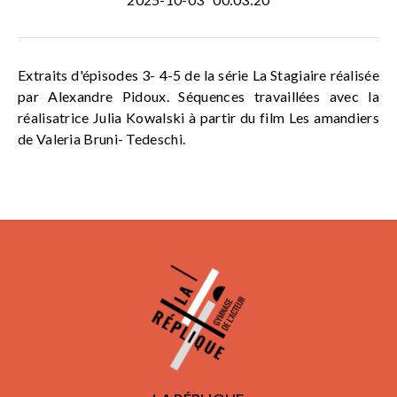
Extraits d'épisodes 3- 4-5 de la série La Stagiaire réalisée
par Alexandre Pidoux. Séquences travaillées avec la
réalisatrice Julia Kowalski à partir du film Les amandiers
de Valeria Bruni- Tedeschi.