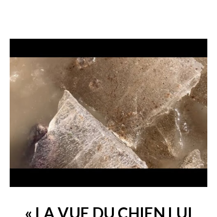
« LA VUE DU CHIEN LUI