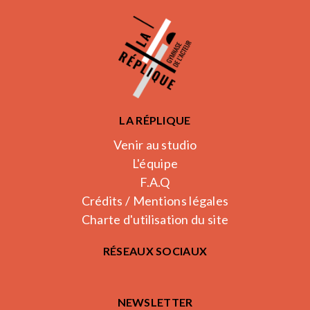
LA RÉPLIQUE
Venir au studio
L'équipe
F.A.Q
Crédits / Mentions légales
Charte d'utilisation du site
RÉSEAUX SOCIAUX
NEWSLETTER