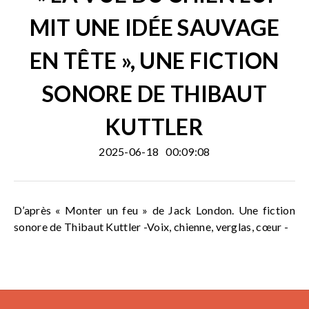
MIT UNE IDÉE SAUVAGE
EN TÊTE », UNE FICTION
SONORE DE THIBAUT
KUTTLER
2025-06-18
00:09:08
D’après « Monter un feu » de Jack London. Une fiction
sonore de Thibaut Kuttler -Voix, chienne, verglas, cœur -