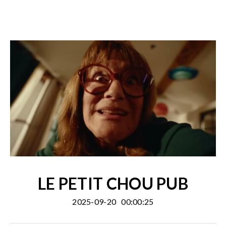
LE PETIT CHOU PUB
2025-09-20
00:00:25